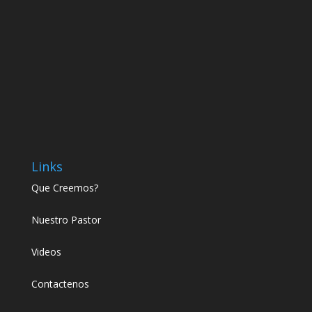
Links
Que Creemos?
Nuestro Pastor
Videos
Contactenos