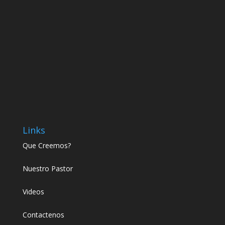
Links
Que Creemos?
Nuestro Pastor
Videos
Contactenos