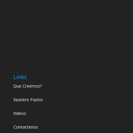
Links
Que Creemos?
Nuestro Pastor
Videos
Contactenos