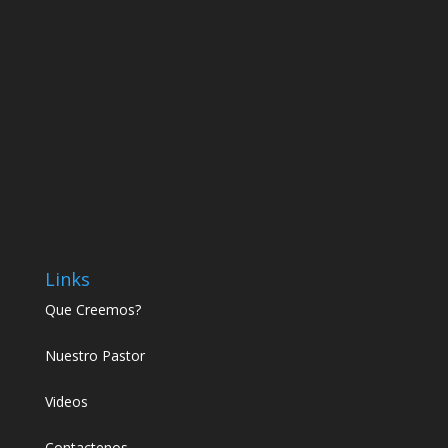
Links
Que Creemos?
Nuestro Pastor
Videos
Contactenos