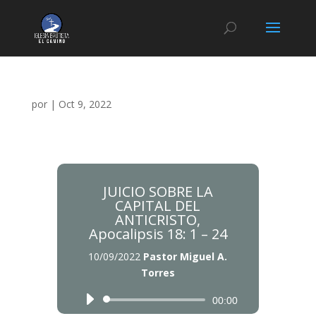
por
|
Oct 9, 2022
JUICIO SOBRE LA
CAPITAL DEL
ANTICRISTO,
Apocalipsis 18: 1 – 24
10/09/2022
Pastor Miguel A.
Torres
Reproductor
Reproductor
00:00