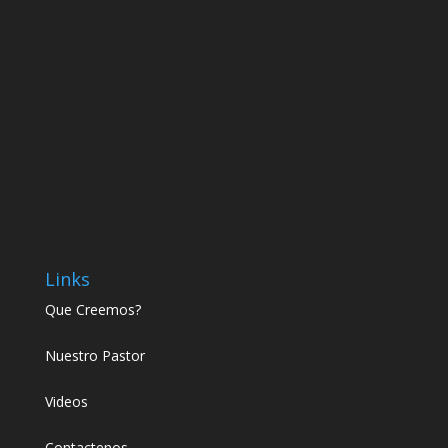
Links
Que Creemos?
Nuestro Pastor
Videos
Contactenos