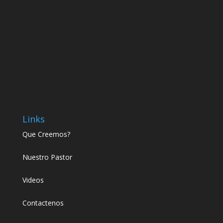
Links
Que Creemos?
Nuestro Pastor
Videos
Contactenos