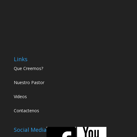
Links
Que Creemos?
Nuestro Pastor
Videos
Contactenos
Social Media