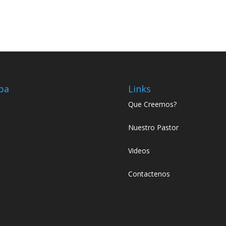
pa
Links
Que Creemos?
Nuestro Pastor
Videos
Contactenos