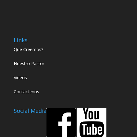
Links
Que Creemos?
Nuestro Pastor
Videos
Contactenos
Social Media