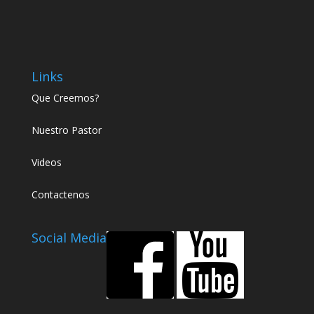
Links
Que Creemos?
Nuestro Pastor
Videos
Contactenos
Social Media