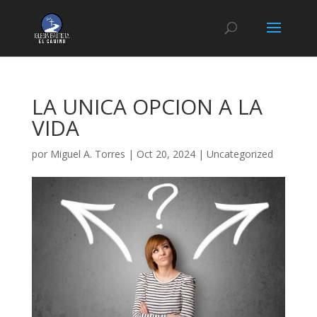
LA UNICA OPCION A LA
VIDA
por
Miguel A. Torres
|
Oct 20, 2024
|
Uncategorized