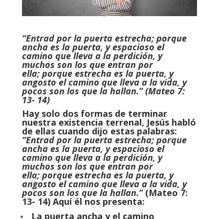
“Entrad por la puerta estrecha; porque
ancha es la puerta, y espacioso el
camino que lleva a la perdición, y
muchos son los que entran por
ella; porque estrecha es la puerta, y
angosto el camino que lleva a la vida, y
pocos son los que la hallan.” (Mateo 7:
13- 14)
Hay solo dos formas de terminar
nuestra existencia terrenal, Jesús habló
de ellas cuando dijo estas palabras:
“Entrad por la puerta estrecha; porque
ancha es la puerta, y espacioso el
camino que lleva a la perdición, y
muchos son los que entran por
ella; porque estrecha es la puerta, y
angosto el camino que lleva a la vida, y
pocos son los que la hallan.”
(Mateo 7:
13- 14) Aquí él nos presenta:
La puerta ancha y el camino