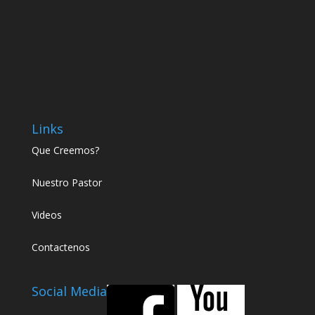
Links
Que Creemos?
Nuestro Pastor
Videos
Contactenos
Social Media