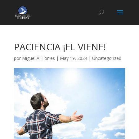
PACIENCIA ¡EL VIENE!
por
Miguel A. Torres
|
May 19, 2024
|
Uncategorized