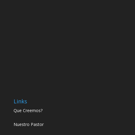
Links
Que Creemos?
Nuestro Pastor