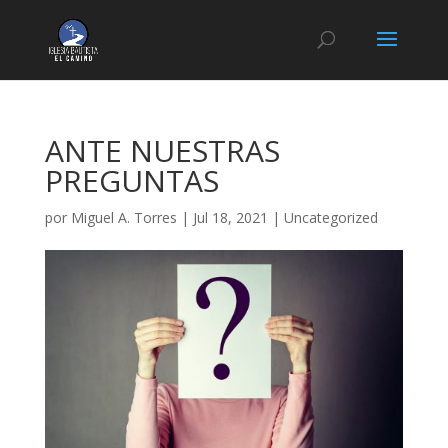
ANTE NUESTRAS
PREGUNTAS
por
Miguel A. Torres
|
Jul 18, 2021
|
Uncategorized