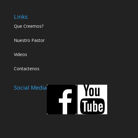
Links
Que Creemos?
Nuestro Pastor
Videos
Contactenos
Social Media