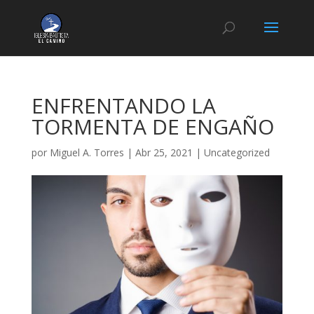
ENFRENTANDO LA
TORMENTA DE ENGAÑO
por
Miguel A. Torres
|
Abr 25, 2021
|
Uncategorized