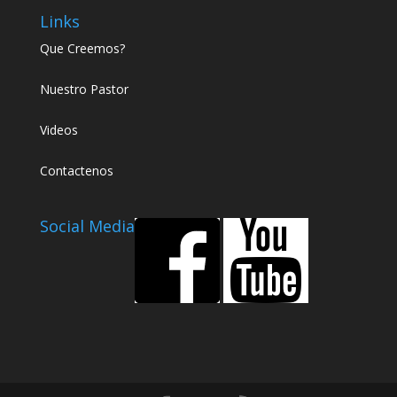
Links
Que Creemos?
Nuestro Pastor
Videos
Contactenos
Social Media