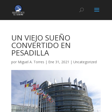
UN VIEJO SUEÑO
CONVERTIDO EN
PESADILLA
por
Miguel A. Torres
|
Ene 31, 2021
|
Uncategorized