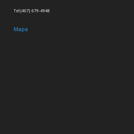
Tel:(407) 679-4948
Mapa