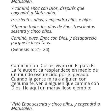
Matusalén.
Y caminó Enoc con Dios, después que
engendró a Matusalén,
trescientos años, y engendró hijos e hijas.
Y fueron todos los días de Enoc trescientos
sesenta y cinco años.
Caminó, pues, Enoc con Dios, y desapareció,
porque le llevó Dios.
(Genesis 5: 21- 24)
Caminar con Dios es vivir con El para El.
La fe autentica resplandece en medio de
un mundo oscurecido por el pecado.
Cuando la gente mira a alguien con
genuina fe, ven a alguien que camina con
Dios. He aquí un maravilloso ejemplo:
Vivió Enoc sesenta y cinco años, y engendró a
Matusalén.