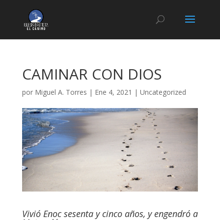
CAMINAR CON DIOS
por
Miguel A. Torres
|
Ene 4, 2021
|
Uncategorized
Vivió Enoc sesenta y cinco años, y engendró a