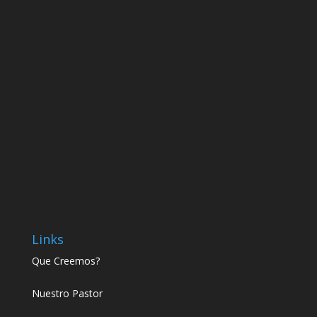
Links
Que Creemos?
Nuestro Pastor