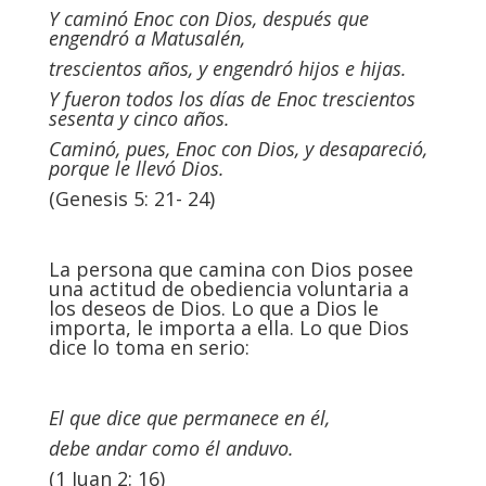
Y caminó Enoc con Dios, después que
engendró a Matusalén,
trescientos años, y engendró hijos e hijas.
Y fueron todos los días de Enoc trescientos
sesenta y cinco años.
Caminó, pues, Enoc con Dios, y desapareció,
porque le llevó Dios.
(Genesis 5: 21- 24)
La persona que camina con Dios posee
una actitud de obediencia voluntaria a
los deseos de Dios. Lo que a Dios le
importa, le importa a ella. Lo que Dios
dice lo toma en serio:
El que dice que permanece en él,
debe andar como él anduvo.
(1 Juan 2: 16)