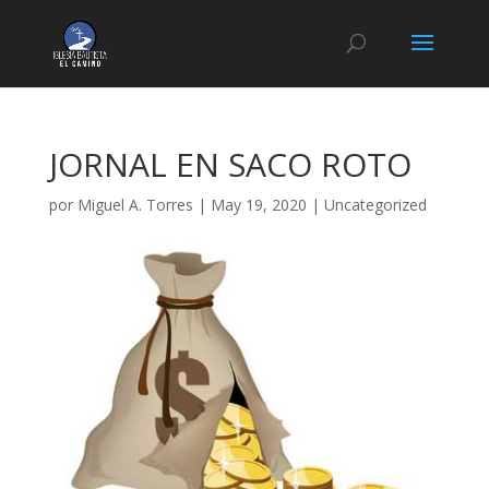
JORNAL EN SACO ROTO
por
Miguel A. Torres
|
May 19, 2020
|
Uncategorized