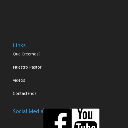
Links
Que Creemos?
Nuestro Pastor
Videos
Contactenos
Social Media