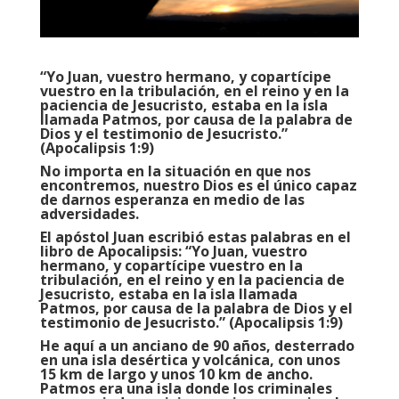
“Yo Juan, vuestro hermano, y copartícipe
vuestro en la tribulación, en el reino y en la
paciencia de Jesucristo, estaba en la isla
llamada Patmos, por causa de la palabra de
Dios y el testimonio de Jesucristo.”
(Apocalipsis 1:9)
No importa en la situación en que nos
encontremos, nuestro Dios es el único capaz
de darnos esperanza en medio de las
adversidades.
El apóstol Juan escribió estas palabras en el
libro de Apocalipsis: “Yo Juan, vuestro
hermano, y copartícipe vuestro en la
tribulación, en el reino y en la paciencia de
Jesucristo, estaba en la isla llamada
Patmos, por causa de la palabra de Dios y el
testimonio de Jesucristo.” (Apocalipsis 1:9)
He aquí a un anciano de 90 años, desterrado
en una isla desértica y volcánica, con unos
15 km de largo y unos 10 km de ancho.
Patmos era una isla donde los criminales