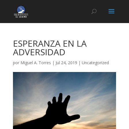
ESPERANZA EN LA
ADVERSIDAD
por
Miguel A. Torres
|
Jul 24, 2019
|
Uncategorized