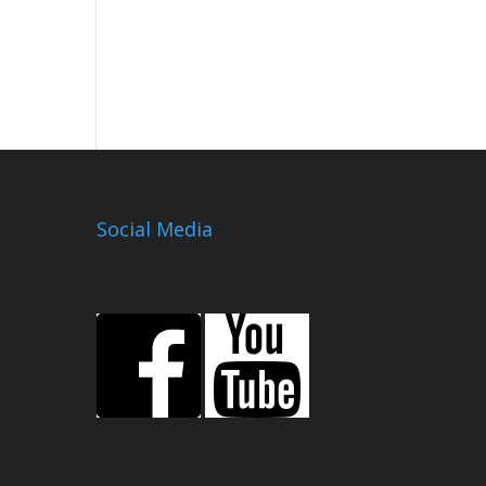
Social Media