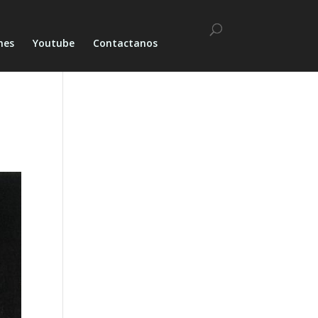
nes
Youtube
Contactanos