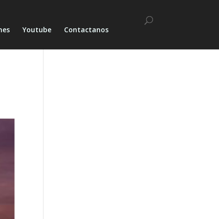
nes
Youtube
Contactanos