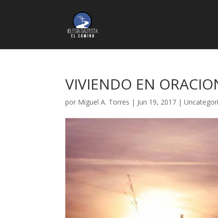
VIVIENDO EN ORACIO
por
Miguel A. Torres
|
Jun 19, 2017
|
Uncategor