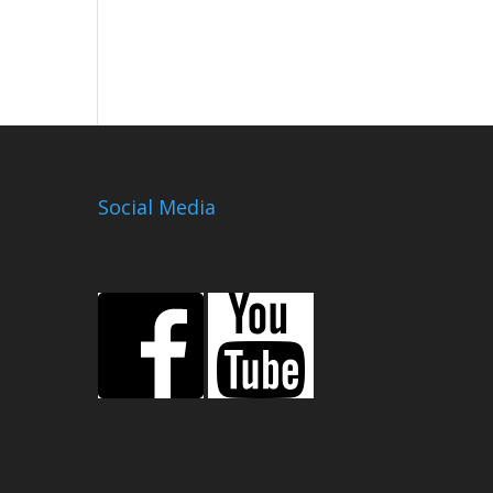
Social Media