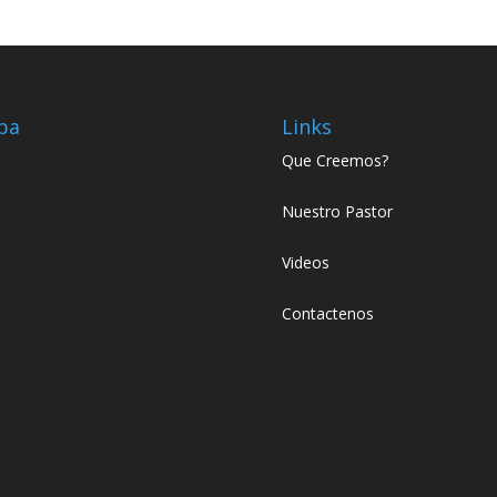
pa
Links
Que Creemos?
Nuestro Pastor
Videos
Contactenos