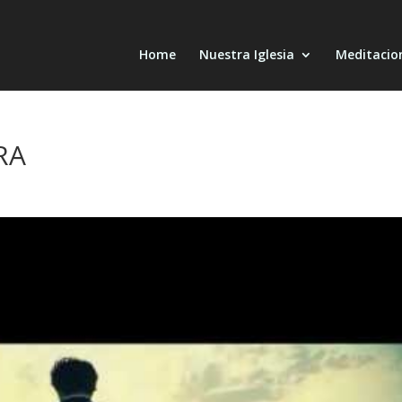
Home
Nuestra Iglesia
Meditacio
RA