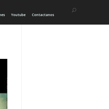
nes
Youtube
Contactanos