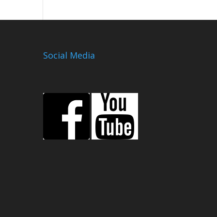
Social Media