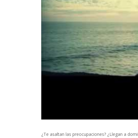
¿Te asaltan las preocupaciones? ¿Llegan a domi