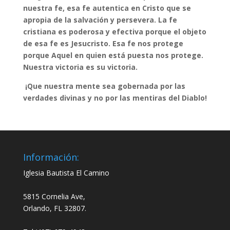
nuestra fe, esa fe autentica en Cristo que se
apropia de la salvación y persevera. La fe
cristiana es poderosa y efectiva porque el objeto
de esa fe es Jesucristo. Esa fe nos protege
porque Aquel en quien está puesta nos protege.
Nuestra victoria es su victoria.
¡Que nuestra mente sea gobernada por las
verdades divinas y no por las mentiras del Diablo!
Información:
Iglesia Bautista El Camino
5815 Cornelia Ave,
Orlando, FL 32807.