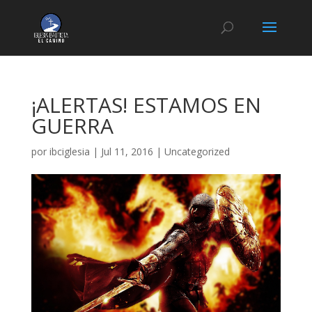
¡ALERTAS! ESTAMOS EN
GUERRA
por
ibciglesia
|
Jul 11, 2016
|
Uncategorized