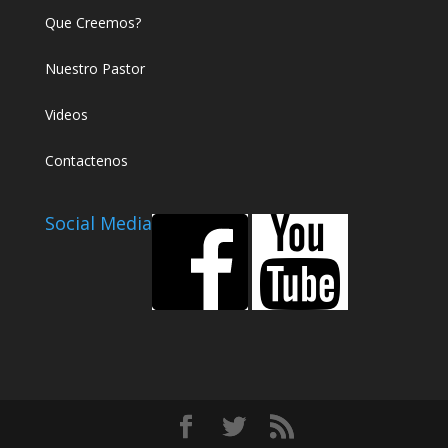
Que Creemos?
Nuestro Pastor
Videos
Contactenos
Social Media