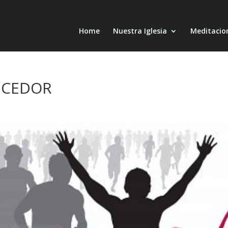
Home
Nuestra Iglesia
Meditacio
ENCEDOR