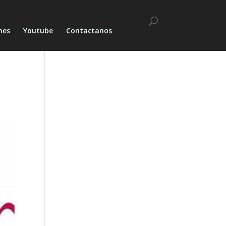
nes
Youtube
Contactanos